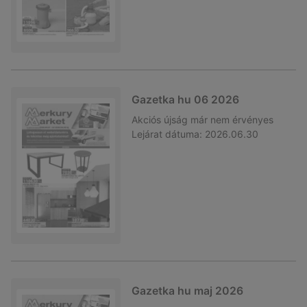
Gazetka hu 06 2026
Akciós újság
már nem érvényes
Lejárat dátuma:
2026.06.30
Gazetka hu maj 2026