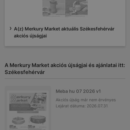
A(z) Merkury Market aktuális Székesfehérvár
akciós újságjai
A Merkury Market akciós újságjai és ajánlatai itt:
Székesfehérvár
Meba hu 07 2026 v1
Akciós újság
már nem érvényes
Lejárat dátuma:
2026.07.31