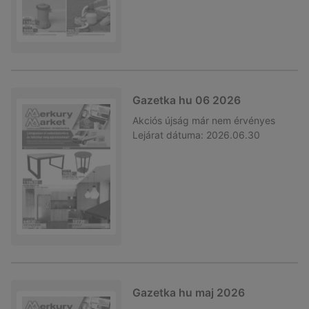
Gazetka hu 06 2026
Akciós újság
már nem érvényes
Lejárat dátuma:
2026.06.30
Gazetka hu maj 2026