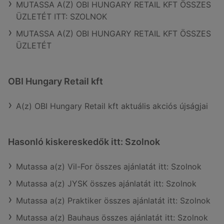
MUTASSA A(Z) OBI HUNGARY RETAIL KFT ÖSSZES
ÜZLETÉT ITT: SZOLNOK
MUTASSA A(Z) OBI HUNGARY RETAIL KFT ÖSSZES
ÜZLETÉT
OBI Hungary Retail kft
A(z) OBI Hungary Retail kft aktuális akciós újságjai
Hasonló kiskereskedők itt: Szolnok
Mutassa a(z) Vil-For összes ajánlatát itt: Szolnok
Mutassa a(z) JYSK összes ajánlatát itt: Szolnok
Mutassa a(z) Praktiker összes ajánlatát itt: Szolnok
Mutassa a(z) Bauhaus összes ajánlatát itt: Szolnok