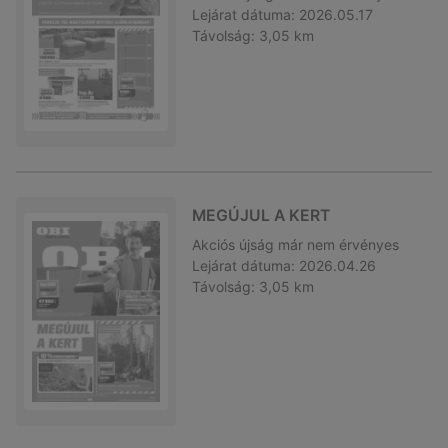
Lejárat dátuma:
2026.05.17
Távolság:
3,05 km
MEGÚJUL A KERT
Akciós újság
már nem érvényes
Lejárat dátuma:
2026.04.26
Távolság:
3,05 km