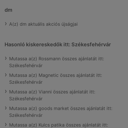
dm
A(z) dm aktuális akciós újságjai
Hasonló kiskereskedők itt: Székesfehérvár
Mutassa a(z) Rossmann összes ajánlatát itt:
Székesfehérvár
Mutassa a(z) Magnetic összes ajánlatát itt:
Székesfehérvár
Mutassa a(z) Vianni összes ajánlatát itt:
Székesfehérvár
Mutassa a(z) goods market összes ajánlatát itt:
Székesfehérvár
Mutassa a(z) Kulcs patika összes ajánlatát itt: