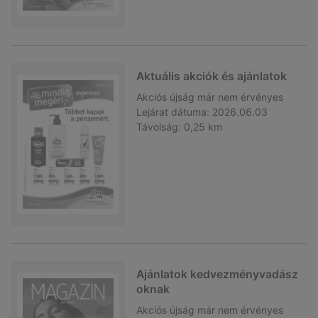
Aktuális akciók és ajánlatok
Akciós újság
már nem érvényes
Lejárat dátuma:
2026.06.03
Távolság:
0,25 km
Ajánlatok kedvezményvadász
oknak
Akciós újság
már nem érvényes