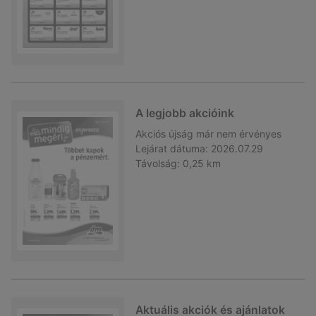
A legjobb akcióink
Akciós újság
már nem érvényes
Lejárat dátuma:
2026.07.29
Távolság:
0,25 km
Aktuális akciók és ajánlatok