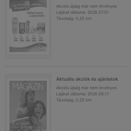
Akciós újság
már nem érvényes
Lejárat dátuma:
2026.07.01
Távolság:
0,25 km
Aktuális akciók és ajánlatok
Akciós újság
már nem érvényes
Lejárat dátuma:
2026.06.17
Távolság:
0,25 km