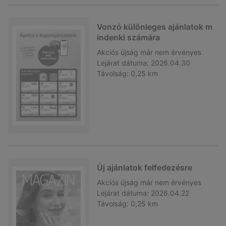
Vonzó különleges ajánlatok m
indenki számára
Akciós újság
már nem érvényes
Lejárat dátuma:
2026.04.30
Távolság:
0,25 km
Új ajánlatok felfedezésre
Akciós újság
már nem érvényes
Lejárat dátuma:
2026.04.22
Távolság:
0,25 km