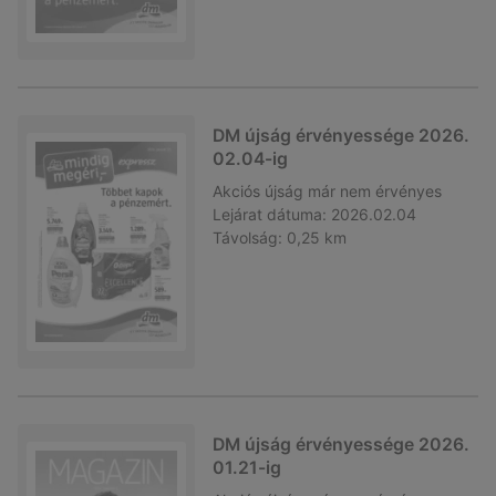
DM újság érvényessége 2026.
02.04-ig
Akciós újság
már nem érvényes
Lejárat dátuma:
2026.02.04
Távolság:
0,25 km
DM újság érvényessége 2026.
01.21-ig