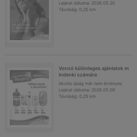
Lejárat dátuma:
2026.05.20
Távolság:
0,25 km
Vonzó különleges ajánlatok m
indenki számára
Akciós újság
már nem érvényes
Lejárat dátuma:
2026.05.06
Távolság:
0,25 km