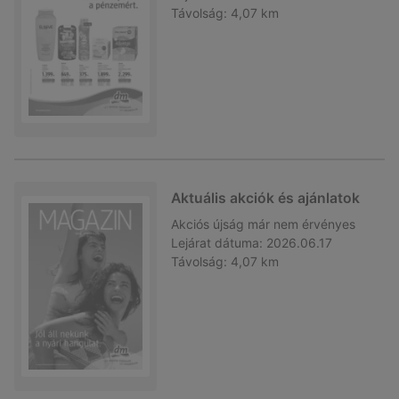
Távolság:
4,07 km
Aktuális akciók és ajánlatok
Akciós újság
már nem érvényes
Lejárat dátuma:
2026.06.17
Távolság:
4,07 km