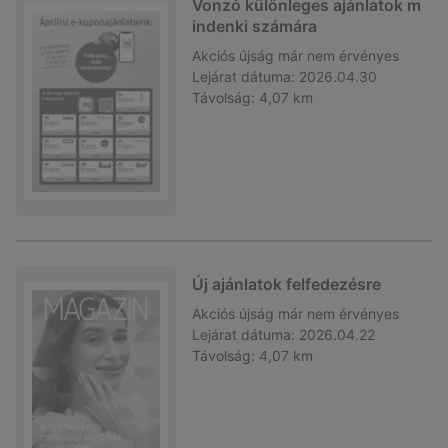
Vonzó különleges ajánlatok m
indenki számára
Akciós újság
már nem érvényes
Lejárat dátuma:
2026.04.30
Távolság:
4,07 km
Új ajánlatok felfedezésre
Akciós újság
már nem érvényes
Lejárat dátuma:
2026.04.22
Távolság:
4,07 km