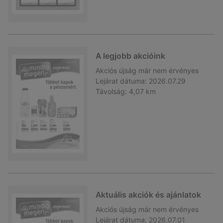
A legjobb akcióink
Akciós újság
már nem érvényes
Lejárat dátuma:
2026.07.29
Távolság:
4,07 km
Aktuális akciók és ajánlatok
Akciós újság
már nem érvényes
Lejárat dátuma:
2026.07.01