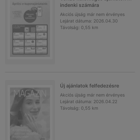
indenki számára
Akciós újság
már nem érvényes
Lejárat dátuma:
2026.04.30
Távolság:
0,55 km
Új ajánlatok felfedezésre
Akciós újság
már nem érvényes
Lejárat dátuma:
2026.04.22
Távolság:
0,55 km