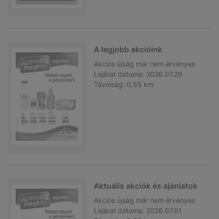
A legjobb akcióink
Akciós újság
már nem érvényes
Lejárat dátuma:
2026.07.29
Távolság:
0,55 km
Aktuális akciók és ajánlatok
Akciós újság
már nem érvényes
Lejárat dátuma:
2026.07.01