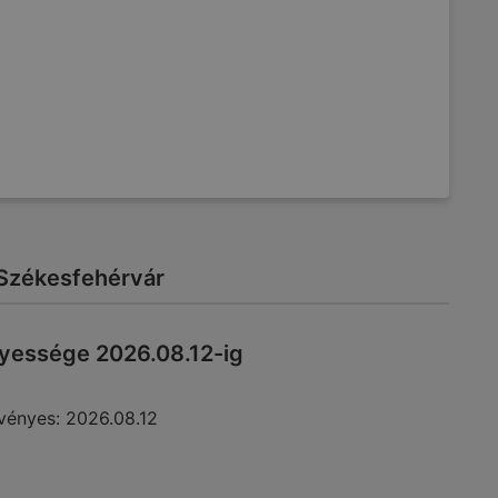
: Székesfehérvár
yessége 2026.08.12-ig
vényes:
2026.08.12