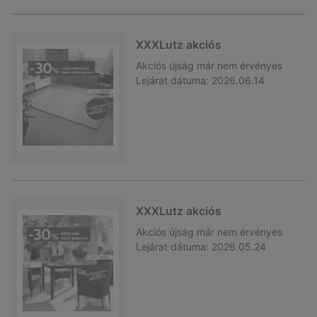
XXXLutz akciós
Akciós újság
már nem érvényes
Lejárat dátuma:
2026.06.14
XXXLutz akciós
Akciós újság
már nem érvényes
Lejárat dátuma:
2026.05.24