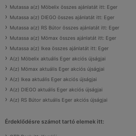
Mutassa a(z) Möbelix összes ajánlatát itt: Eger
Mutassa a(z) DIEGO összes ajánlatát itt: Eger
Mutassa a(z) RS Bútor összes ajánlatát itt: Eger
Mutassa a(z) Mömax összes ajánlatát itt: Eger
Mutassa a(z) Ikea összes ajánlatát itt: Eger
A(z) Möbelix aktuális Eger akciós újságjai
A(z) Mömax aktuális Eger akciós újságjai
A(z) Ikea aktuális Eger akciós újságjai
A(z) DIEGO aktuális Eger akciós újságjai
A(z) RS Bútor aktuális Eger akciós újságjai
Érdeklődésre számot tartó elemek itt: