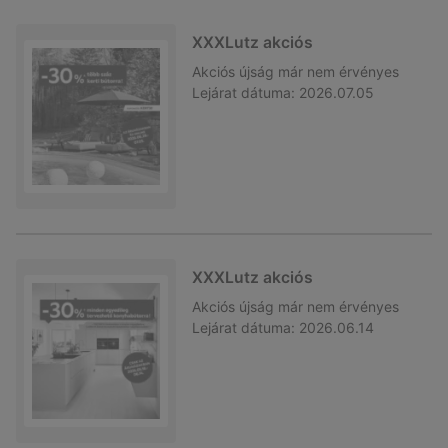
XXXLutz akciós
Akciós újság
már nem érvényes
Lejárat dátuma:
2026.07.05
XXXLutz akciós
Akciós újság
már nem érvényes
Lejárat dátuma:
2026.06.14