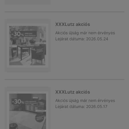
XXXLutz akciós
Akciós újság
már nem érvényes
Lejárat dátuma:
2026.05.24
XXXLutz akciós
Akciós újság
már nem érvényes
Lejárat dátuma:
2026.05.17