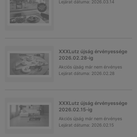
Lejárat dátuma:
2026.03.14
XXXLutz újság érvényessége
2026.02.28-ig
Akciós újság
már nem érvényes
Lejárat dátuma:
2026.02.28
XXXLutz újság érvényessége
2026.02.15-ig
Akciós újság
már nem érvényes
Lejárat dátuma:
2026.02.15