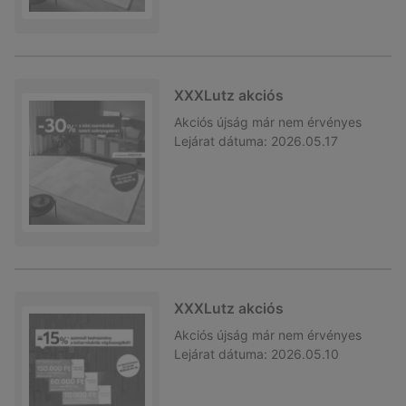
XXXLutz akciós
Akciós újság
már nem érvényes
Lejárat dátuma:
2026.05.17
XXXLutz akciós
Akciós újság
már nem érvényes
Lejárat dátuma:
2026.05.10