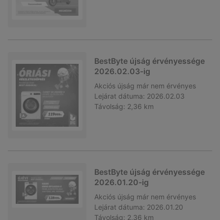
BestByte újság érvényessége
2026.02.03-ig
Akciós újság
már nem érvényes
Lejárat dátuma:
2026.02.03
Távolság:
2,36 km
BestByte újság érvényessége
2026.01.20-ig
Akciós újság
már nem érvényes
Lejárat dátuma:
2026.01.20
Távolság:
2,36 km