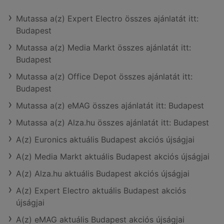
Mutassa a(z) Expert Electro összes ajánlatát itt:
Budapest
Mutassa a(z) Media Markt összes ajánlatát itt:
Budapest
Mutassa a(z) Office Depot összes ajánlatát itt:
Budapest
Mutassa a(z) eMAG összes ajánlatát itt: Budapest
Mutassa a(z) Alza.hu összes ajánlatát itt: Budapest
A(z) Euronics aktuális Budapest akciós újságjai
A(z) Media Markt aktuális Budapest akciós újságjai
A(z) Alza.hu aktuális Budapest akciós újságjai
A(z) Expert Electro aktuális Budapest akciós
újságjai
A(z) eMAG aktuális Budapest akciós újságjai