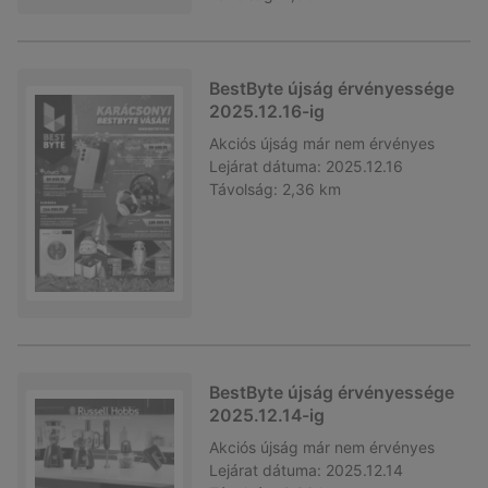
BestByte újság érvényessége
2025.12.16-ig
Akciós újság
már nem érvényes
Lejárat dátuma:
2025.12.16
Távolság:
2,36 km
BestByte újság érvényessége
2025.12.14-ig
Akciós újság
már nem érvényes
Lejárat dátuma:
2025.12.14