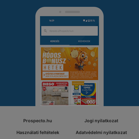
Prospecto.hu
Jogi nyilatkozat
Használati feltételek
Adatvédelmi nyilatkozat