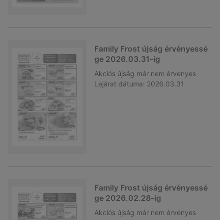
Family Frost újság érvényessé
ge 2026.03.31-ig
Akciós újság
már nem érvényes
Lejárat dátuma:
2026.03.31
Family Frost újság érvényessé
ge 2026.02.28-ig
Akciós újság
már nem érvényes