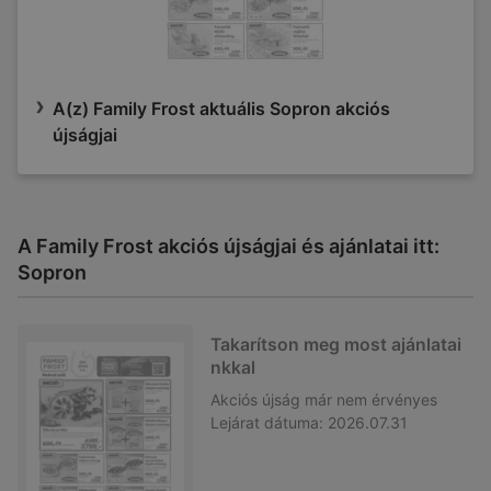
A(z) Family Frost aktuális Sopron akciós
újságjai
A Family Frost akciós újságjai és ajánlatai itt:
Sopron
Takarítson meg most ajánlatai
nkkal
Akciós újság
már nem érvényes
Lejárat dátuma:
2026.07.31