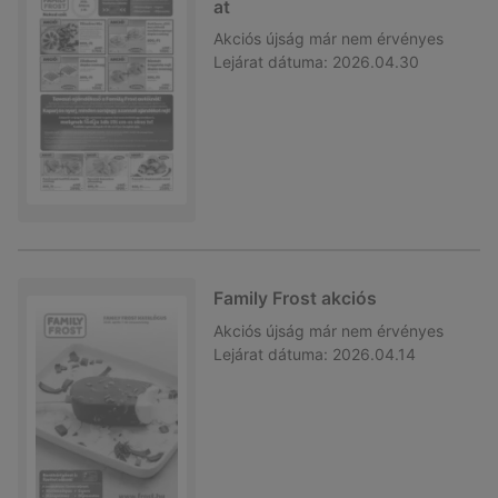
at
Akciós újság
már nem érvényes
Lejárat dátuma:
2026.04.30
Family Frost akciós
Akciós újság
már nem érvényes
Lejárat dátuma:
2026.04.14