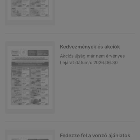
Kedvezmények és akciók
Akciós újság
már nem érvényes
Lejárat dátuma:
2026.06.30
Fedezze fel a vonzó ajánlatok