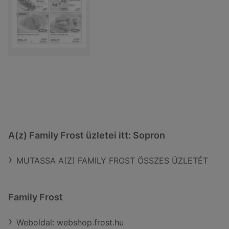
A(z) Family Frost üzletei itt: Sopron
MUTASSA A(Z) FAMILY FROST ÖSSZES ÜZLETÉT
Family Frost
Weboldal: webshop.frost.hu