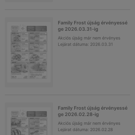
Family Frost újság érvényessé
ge 2026.03.31-ig
Akciós újság
már nem érvényes
Lejárat dátuma:
2026.03.31
Family Frost újság érvényessé
ge 2026.02.28-ig
Akciós újság
már nem érvényes
Lejárat dátuma:
2026.02.28