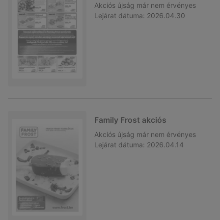
Akciós újság
már nem érvényes
Lejárat dátuma:
2026.04.30
Family Frost akciós
Akciós újság
már nem érvényes
Lejárat dátuma:
2026.04.14