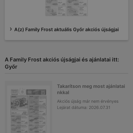
A(z) Family Frost aktuális Győr akciós újságjai
A Family Frost akciós újságjai és ajánlatai itt:
Győr
Takarítson meg most ajánlatai
nkkal
Akciós újság
már nem érvényes
Lejárat dátuma:
2026.07.31