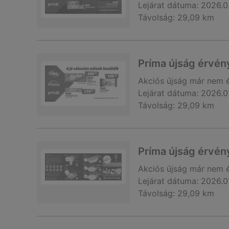
Lejárat dátuma:
2026.0
Távolság:
29,09 km
Príma újság érvén
Akciós újság
már nem 
Lejárat dátuma:
2026.0
Távolság:
29,09 km
Príma újság érvén
Akciós újság
már nem 
Lejárat dátuma:
2026.0
Távolság:
29,09 km