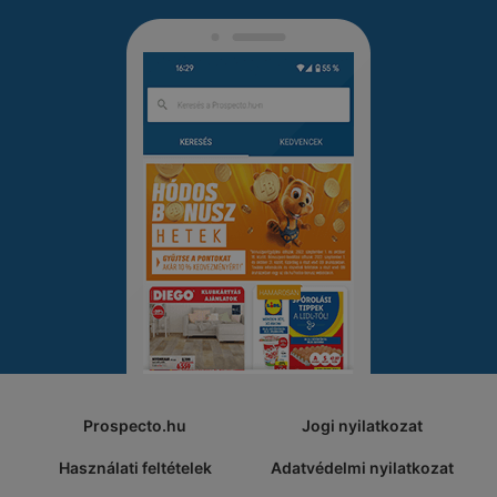
Prospecto.hu
Jogi nyilatkozat
Használati feltételek
Adatvédelmi nyilatkozat