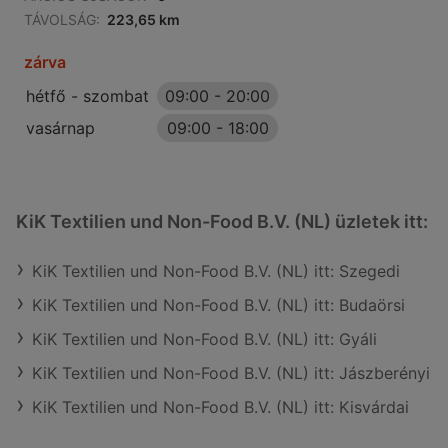
TÁVOLSÁG:
223,65 km
zárva
hétfő - szombat
09:00
-
20:00
vasárnap
09:00
-
18:00
KiK Textilien und Non-Food B.V. (NL) üzletek itt:
KiK Textilien und Non-Food B.V. (NL) itt: Szegedi
KiK Textilien und Non-Food B.V. (NL) itt: Budaörsi
KiK Textilien und Non-Food B.V. (NL) itt: Gyáli
KiK Textilien und Non-Food B.V. (NL) itt: Jászberényi
KiK Textilien und Non-Food B.V. (NL) itt: Kisvárdai