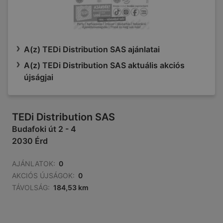
A(z) TEDi Distribution SAS ajánlatai
A(z) TEDi Distribution SAS aktuális akciós
újságjai
TEDi Distribution SAS
Budafoki út 2 - 4
2030 Érd
AJÁNLATOK:
0
AKCIÓS ÚJSÁGOK:
0
TÁVOLSÁG:
184,53 km