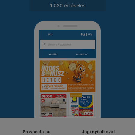
1 020 értékelés
Prospecto.hu
Jogi nyilatkozat