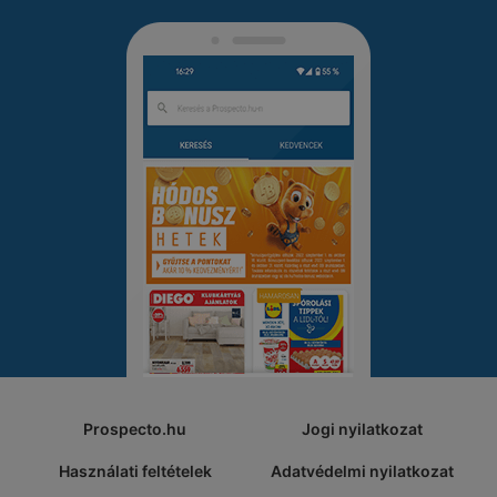
Prospecto.hu
Jogi nyilatkozat
Használati feltételek
Adatvédelmi nyilatkozat