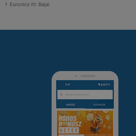
Euronics itt: Bajai