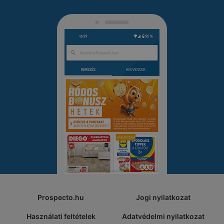
Prospecto.hu
Jogi nyilatkozat
Használati feltételek
Adatvédelmi nyilatkozat