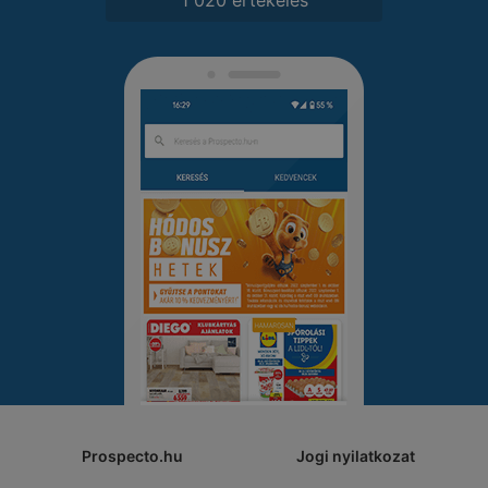
Prospecto.hu
Jogi nyilatkozat