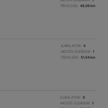
TÁVOLSÁG:
49,08 km
AJÁNLATOK:
0
AKCIÓS ÚJSÁGOK:
1
TÁVOLSÁG:
51,54 km
AJÁNLATOK:
0
AKCIÓS ÚJSÁGOK:
1