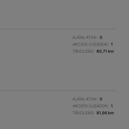
AJÁNLATOK:
0
AKCIÓS ÚJSÁGOK:
1
TÁVOLSÁG:
80,71 km
AJÁNLATOK:
0
AKCIÓS ÚJSÁGOK:
1
TÁVOLSÁG:
81,96 km