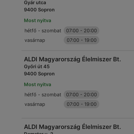
Gyár utca
9400 Sopron
Most nyitva
hétfő - szombat
07:00
-
20:00
vasárnap
07:00
-
19:00
ALDI Magyarország Élelmiszer Bt.
Győri út 45
9400 Sopron
Most nyitva
hétfő - szombat
07:00
-
20:00
vasárnap
07:00
-
19:00
ALDI Magyarország Élelmiszer Bt.