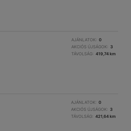
AJÁNLATOK:
0
AKCIÓS ÚJSÁGOK:
3
TÁVOLSÁG:
419,74 km
AJÁNLATOK:
0
AKCIÓS ÚJSÁGOK:
3
TÁVOLSÁG:
421,64 km