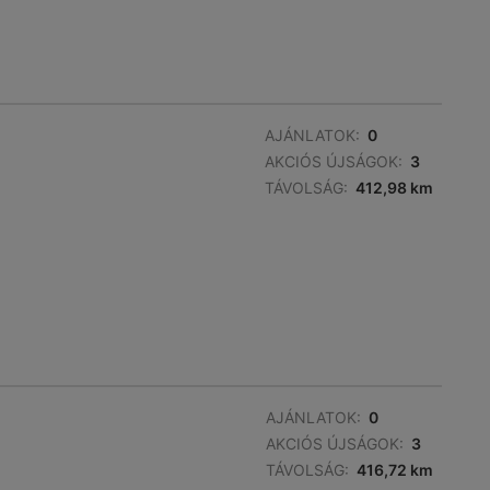
AJÁNLATOK:
0
AKCIÓS ÚJSÁGOK:
3
TÁVOLSÁG:
412,98 km
AJÁNLATOK:
0
AKCIÓS ÚJSÁGOK:
3
TÁVOLSÁG:
416,72 km