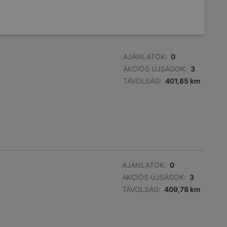
AJÁNLATOK:
0
AKCIÓS ÚJSÁGOK:
3
TÁVOLSÁG:
401,85 km
AJÁNLATOK:
0
AKCIÓS ÚJSÁGOK:
3
TÁVOLSÁG:
409,78 km