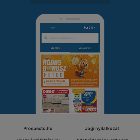
Prospecto.hu
Jogi nyilatkozat