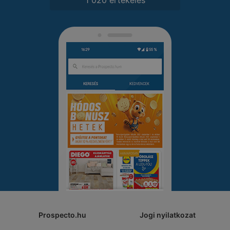
Prospecto.hu
Jogi nyilatkozat