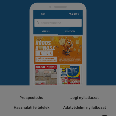
Prospecto.hu
Jogi nyilatkozat
Használati feltételek
Adatvédelmi nyilatkozat