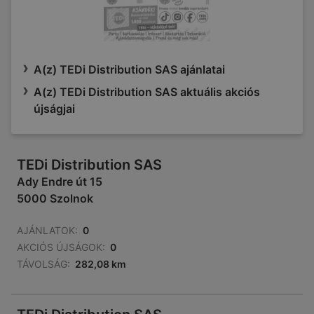
A(z) TEDi Distribution SAS ajánlatai
A(z) TEDi Distribution SAS aktuális akciós
újságjai
TEDi Distribution SAS
Ady Endre út 15
5000 Szolnok
AJÁNLATOK:
0
AKCIÓS ÚJSÁGOK:
0
TÁVOLSÁG:
282,08 km