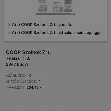
A(z) COOP Szolnok Zrt. ajánlatai
A(z) COOP Szolnok Zrt. aktuális akciós újságjai
COOP Szolnok Zrt.
Teleki u. 1-3.
2347 Bugyi
AJÁNLATOK:
0
AKCIÓS ÚJSÁGOK:
1
TÁVOLSÁG:
204,46 km