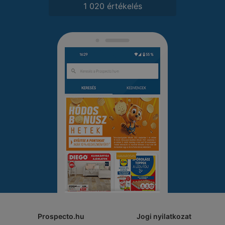
1 020 értékelés
Prospecto.hu
Jogi nyilatkozat