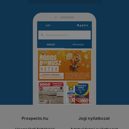
Prospecto.hu
Jogi nyilatkozat