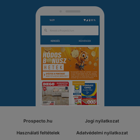
Prospecto.hu
Jogi nyilatkozat
Használati feltételek
Adatvédelmi nyilatkozat