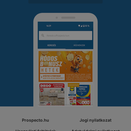
Prospecto.hu
Jogi nyilatkozat