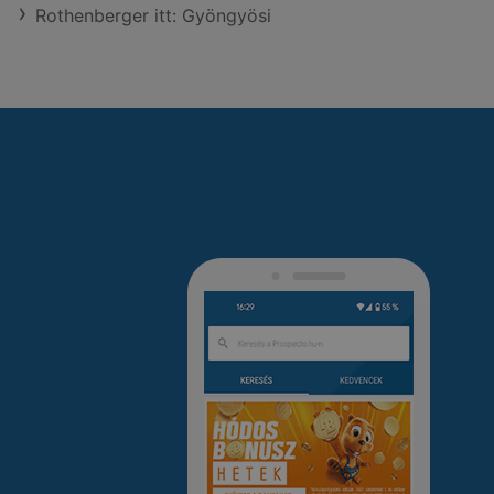
Rothenberger itt: Gyöngyösi