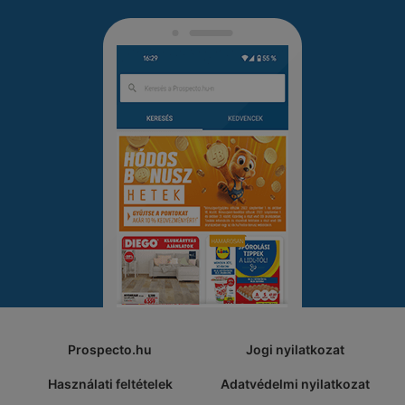
Prospecto.hu
Jogi nyilatkozat
Használati feltételek
Adatvédelmi nyilatkozat