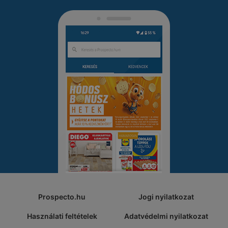
Prospecto.hu
Jogi nyilatkozat
Használati feltételek
Adatvédelmi nyilatkozat