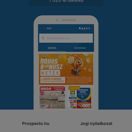
Prospecto.hu
Jogi nyilatkozat