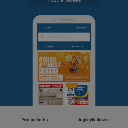
Prospecto.hu
Jogi nyilatkozat