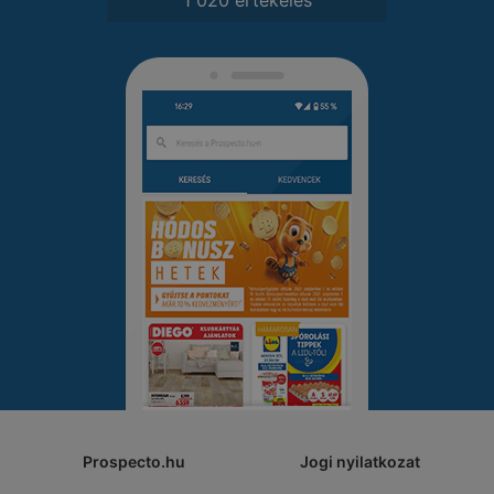
Prospecto.hu
Jogi nyilatkozat