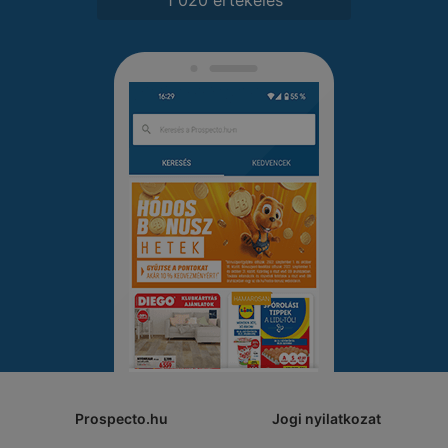
Prospecto.hu
Jogi nyilatkozat