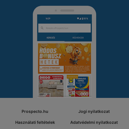
Prospecto.hu
Jogi nyilatkozat
Használati feltételek
Adatvédelmi nyilatkozat