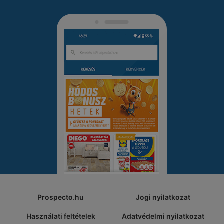
Prospecto.hu
Jogi nyilatkozat
Használati feltételek
Adatvédelmi nyilatkozat