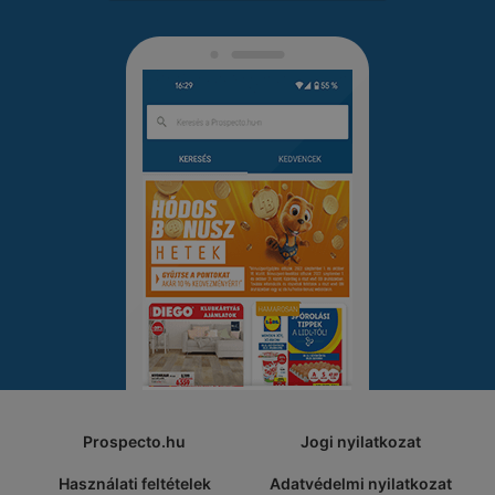
Prospecto.hu
Jogi nyilatkozat
Használati feltételek
Adatvédelmi nyilatkozat