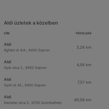
Aldi üzletek a közelben
CÍM
TÁVOLSÁG
Aldi
3,26 km
Ágfalvi út 4/A., 9400 Sopron
Aldi
4,56 km
Gyár utca 2., 9400 Sopron
Aldi
7,57 km
Győri út 45., 9400 Sopron
Aldi
49,08 km
Demeter utca 2., 9700 Szombathely