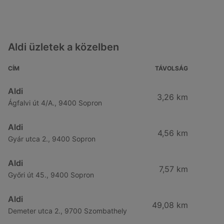
Aldi üzletek a közelben
CÍM
TÁVOLSÁG
Aldi
3,26 km
Ágfalvi út 4/A., 9400 Sopron
Aldi
4,56 km
Gyár utca 2., 9400 Sopron
Aldi
7,57 km
Győri út 45., 9400 Sopron
Aldi
49,08 km
Demeter utca 2., 9700 Szombathely