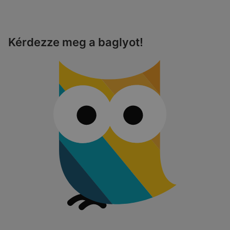
Kérdezze meg a baglyot!