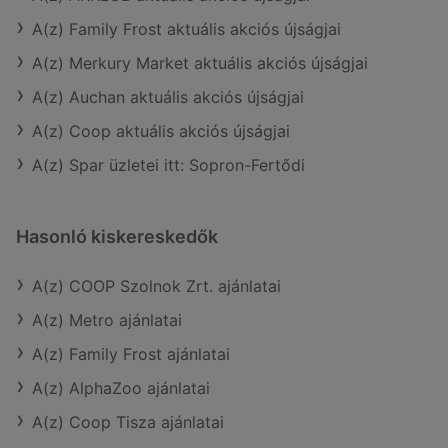
A(z) Family Frost aktuális akciós újságjai
A(z) Merkury Market aktuális akciós újságjai
A(z) Auchan aktuális akciós újságjai
A(z) Coop aktuális akciós újságjai
A(z) Spar üzletei itt: Sopron-Fertődi
Hasonló kiskereskedők
A(z) COOP Szolnok Zrt. ajánlatai
A(z) Metro ajánlatai
A(z) Family Frost ajánlatai
A(z) AlphaZoo ajánlatai
A(z) Coop Tisza ajánlatai