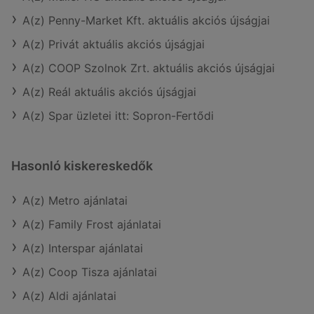
A(z) Penny-Market Kft. aktuális akciós újságjai
A(z) Privát aktuális akciós újságjai
A(z) COOP Szolnok Zrt. aktuális akciós újságjai
A(z) Reál aktuális akciós újságjai
A(z) Spar üzletei itt: Sopron-Fertődi
Hasonló kiskereskedők
A(z) Metro ajánlatai
A(z) Family Frost ajánlatai
A(z) Interspar ajánlatai
A(z) Coop Tisza ajánlatai
A(z) Aldi ajánlatai