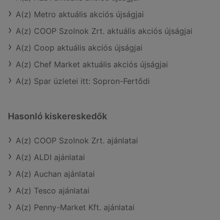
A(z) Metro aktuális akciós újságjai
A(z) COOP Szolnok Zrt. aktuális akciós újságjai
A(z) Coop aktuális akciós újságjai
A(z) Chef Market aktuális akciós újságjai
A(z) Spar üzletei itt: Sopron-Fertődi
Hasonló kiskereskedők
A(z) COOP Szolnok Zrt. ajánlatai
A(z) ALDI ajánlatai
A(z) Auchan ajánlatai
A(z) Tesco ajánlatai
A(z) Penny-Market Kft. ajánlatai