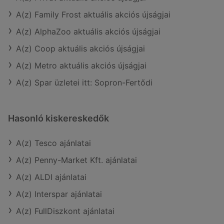
A(z) Family Frost aktuális akciós újságjai
A(z) AlphaZoo aktuális akciós újságjai
A(z) Coop aktuális akciós újságjai
A(z) Metro aktuális akciós újságjai
A(z) Spar üzletei itt: Sopron-Fertődi
Hasonló kiskereskedők
A(z) Tesco ajánlatai
A(z) Penny-Market Kft. ajánlatai
A(z) ALDI ajánlatai
A(z) Interspar ajánlatai
A(z) FullDiszkont ajánlatai