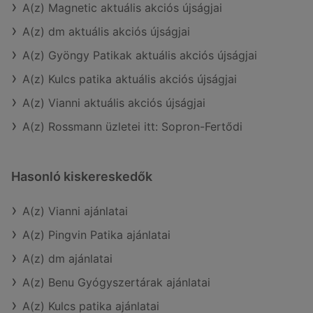
A(z) Magnetic aktuális akciós újságjai
A(z) dm aktuális akciós újságjai
A(z) Gyöngy Patikak aktuális akciós újságjai
A(z) Kulcs patika aktuális akciós újságjai
A(z) Vianni aktuális akciós újságjai
A(z) Rossmann üzletei itt: Sopron-Fertődi
Hasonló kiskereskedők
A(z) Vianni ajánlatai
A(z) Pingvin Patika ajánlatai
A(z) dm ajánlatai
A(z) Benu Gyógyszertárak ajánlatai
A(z) Kulcs patika ajánlatai