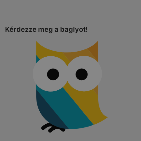
Kérdezze meg a baglyot!